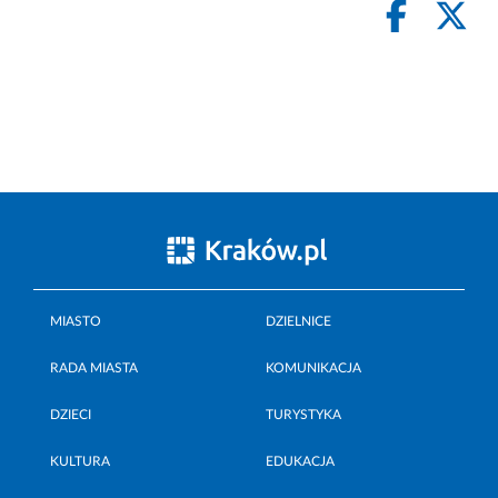
MIASTO
DZIELNICE
RADA MIASTA
KOMUNIKACJA
DZIECI
TURYSTYKA
KULTURA
EDUKACJA