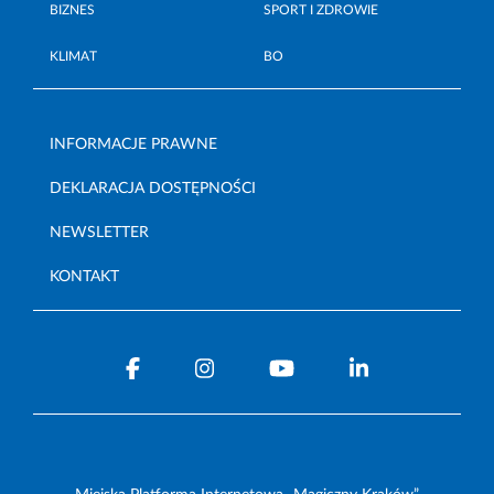
BIZNES
SPORT I ZDROWIE
KLIMAT
BO
INFORMACJE PRAWNE
DEKLARACJA DOSTĘPNOŚCI
NEWSLETTER
KONTAKT