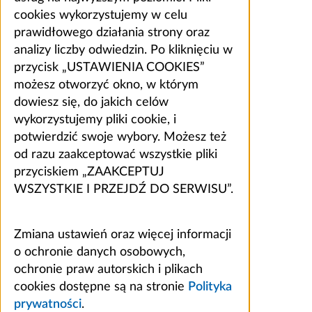
cookies wykorzystujemy w celu
prawidłowego działania strony oraz
analizy liczby odwiedzin. Po kliknięciu w
przycisk „USTAWIENIA COOKIES”
możesz otworzyć okno, w którym
dowiesz się, do jakich celów
wykorzystujemy pliki cookie, i
potwierdzić swoje wybory. Możesz też
od razu zaakceptować wszystkie pliki
przyciskiem „ZAAKCEPTUJ
WSZYSTKIE I PRZEJDŹ DO SERWISU”.
Zmiana ustawień oraz więcej informacji
o ochronie danych osobowych,
ochronie praw autorskich i plikach
cookies dostępne są na stronie
Polityka
prywatności
.