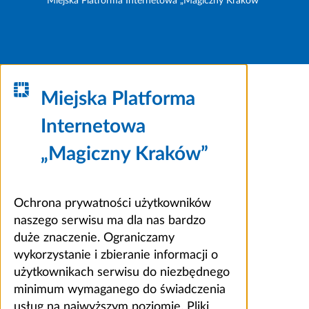
Miejska Platforma Internetowa „Magiczny Kraków”
Miejska Platforma
Internetowa
„Magiczny Kraków”
Ochrona prywatności użytkowników
naszego serwisu ma dla nas bardzo
duże znaczenie. Ograniczamy
wykorzystanie i zbieranie informacji o
użytkownikach serwisu do niezbędnego
minimum wymaganego do świadczenia
usług na najwyższym poziomie. Pliki