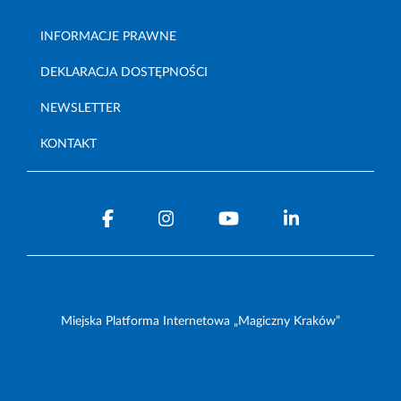
INFORMACJE PRAWNE
DEKLARACJA DOSTĘPNOŚCI
NEWSLETTER
KONTAKT
Miejska Platforma Internetowa „Magiczny Kraków”