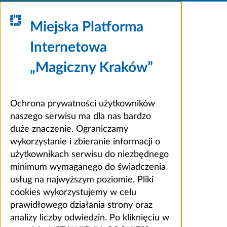
Miejska Platforma
Internetowa
„Magiczny Kraków”
Ochrona prywatności użytkowników
naszego serwisu ma dla nas bardzo
duże znaczenie. Ograniczamy
wykorzystanie i zbieranie informacji o
użytkownikach serwisu do niezbędnego
minimum wymaganego do świadczenia
usług na najwyższym poziomie. Pliki
cookies wykorzystujemy w celu
prawidłowego działania strony oraz
analizy liczby odwiedzin. Po kliknięciu w