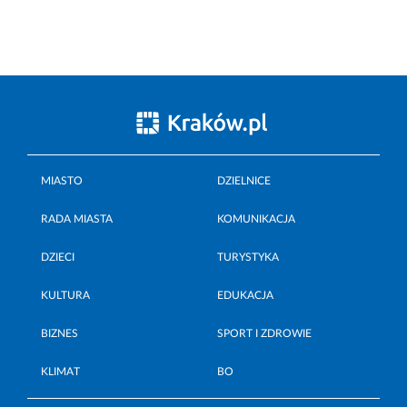
MIASTO
DZIELNICE
RADA MIASTA
KOMUNIKACJA
DZIECI
TURYSTYKA
KULTURA
EDUKACJA
BIZNES
SPORT I ZDROWIE
KLIMAT
BO