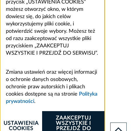
przycisk „USTAWIENIA COOKIES”
możesz otworzyć okno, w którym
dowiesz się, do jakich celów
wykorzystujemy pliki cookie, i
potwierdzić swoje wybory. Możesz też
od razu zaakceptować wszystkie pliki
przyciskiem „ZAAKCEPTUJ
WSZYSTKIE I PRZEJDŹ DO SERWISU”.
Zmiana ustawień oraz więcej informacji
o ochronie danych osobowych,
ochronie praw autorskich i plikach
cookies dostępne są na stronie
Polityka
prywatności
.
ZAAKCEPTUJ
USTAWIENIA
WSZYSTKIE I
COOKIES
PRZEJDŹ DO