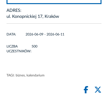
ADRES:
ul. Konopnickiej 17, Kraków
DATA:
2026-06-09 - 2026-06-11
LICZBA
500
UCZESTNIKÓW:
TAGI:
biznes
,
kalendarium