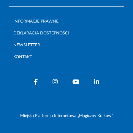
INFORMACJE PRAWNE
DEKLARACJA DOSTĘPNOŚCI
NEWSLETTER
KONTAKT
Miejska Platforma Internetowa „Magiczny Kraków”