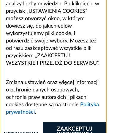
analizy liczby odwiedzin. Po kliknięciu w
przycisk „USTAWIENIA COOKIES”
możesz otworzyć okno, w którym
dowiesz się, do jakich celów
wykorzystujemy pliki cookie, i
potwierdzić swoje wybory. Możesz też
od razu zaakceptować wszystkie pliki
przyciskiem „ZAAKCEPTUJ
WSZYSTKIE I PRZEJDŹ DO SERWISU”.
Zmiana ustawień oraz więcej informacji
o ochronie danych osobowych,
ochronie praw autorskich i plikach
cookies dostępne są na stronie
Polityka
prywatności
.
ZAAKCEPTUJ