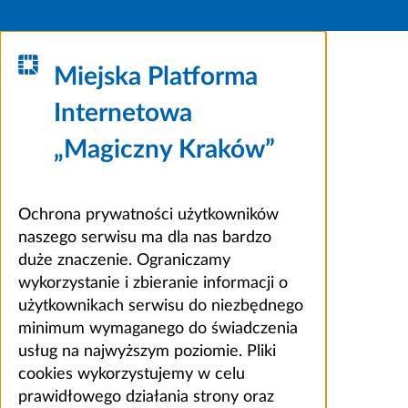
Miejska Platforma
Internetowa
„Magiczny Kraków”
Ochrona prywatności użytkowników
naszego serwisu ma dla nas bardzo
duże znaczenie. Ograniczamy
wykorzystanie i zbieranie informacji o
użytkownikach serwisu do niezbędnego
minimum wymaganego do świadczenia
usług na najwyższym poziomie. Pliki
cookies wykorzystujemy w celu
prawidłowego działania strony oraz