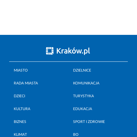
MIASTO
DZIELNICE
RADA MIASTA
KOMUNIKACJA
DZIECI
TURYSTYKA
KULTURA
EDUKACJA
BIZNES
SPORT I ZDROWIE
KLIMAT
BO