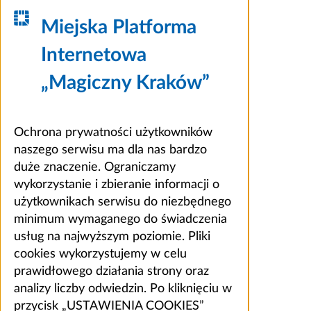
Miejska Platforma
Internetowa
„Magiczny Kraków”
Ochrona prywatności użytkowników
naszego serwisu ma dla nas bardzo
duże znaczenie. Ograniczamy
wykorzystanie i zbieranie informacji o
użytkownikach serwisu do niezbędnego
minimum wymaganego do świadczenia
usług na najwyższym poziomie. Pliki
cookies wykorzystujemy w celu
prawidłowego działania strony oraz
analizy liczby odwiedzin. Po kliknięciu w
przycisk „USTAWIENIA COOKIES”