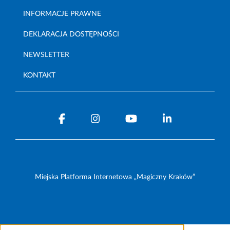
INFORMACJE PRAWNE
DEKLARACJA DOSTĘPNOŚCI
NEWSLETTER
KONTAKT
Miejska Platforma Internetowa „Magiczny Kraków”