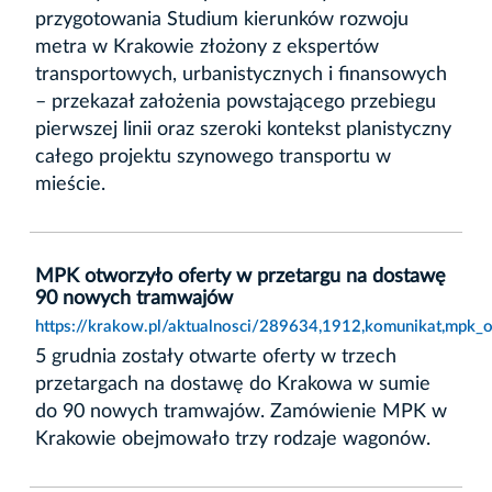
przygotowania Studium kierunków rozwoju
metra w Krakowie złożony z ekspertów
transportowych, urbanistycznych i finansowych
– przekazał założenia powstającego przebiegu
pierwszej linii oraz szeroki kontekst planistyczny
całego projektu szynowego transportu w
mieście.
MPK otworzyło oferty w przetargu na dostawę
90 nowych tramwajów
https://krakow.pl/aktualnosci/289634,1912,komunikat,mpk
5 grudnia zostały otwarte oferty w trzech
przetargach na dostawę do Krakowa w sumie
do 90 nowych tramwajów. Zamówienie MPK w
Krakowie obejmowało trzy rodzaje wagonów.