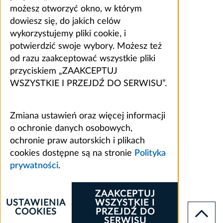
możesz otworzyć okno, w którym
dowiesz się, do jakich celów
wykorzystujemy pliki cookie, i
potwierdzić swoje wybory. Możesz też
od razu zaakceptować wszystkie pliki
przyciskiem „ZAAKCEPTUJ
WSZYSTKIE I PRZEJDŹ DO SERWISU”.
Zmiana ustawień oraz więcej informacji
o ochronie danych osobowych,
ochronie praw autorskich i plikach
cookies dostępne są na stronie
Polityka
prywatności
.
ZAAKCEPTUJ
USTAWIENIA
WSZYSTKIE I
COOKIES
PRZEJDŹ DO
SERWISU