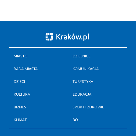
MIASTO
DZIELNICE
RADA MIASTA
KOMUNIKACJA
DZIECI
TURYSTYKA
KULTURA
EDUKACJA
BIZNES
SPORT I ZDROWIE
KLIMAT
BO