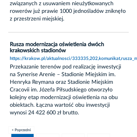
związanych z usuwaniem nieużytkowanych
rowerów już prawie 1000 jednośladów zniknęło
z przestrzeni miejskiej.
Rusza modernizacja oświetlenia dwóch
krakowskich stadionów
https://krakow.pl/aktualnosci/333335,202,komunikat,rusza
Przekazanie terenów pod realizację inwestycji
na Synerise Arenie – Stadionie Miejskim im.
Henryka Reymana oraz Stadionie Miejskim
Cracovii im. Józefa Piłsudskiego otworzyło
kolejny etap modernizacji oświetlenia na obu
obiektach. Łączna wartość obu inwestycji
wynosi 24 422 600 zł brutto.
< Poprzedni