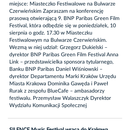
miejsce: Miasteczko Festiwalowe na Bulwarze
Czerwieńskim Zapraszam na konferencję
prasową otwierającą 9. BNP Paribas Green Film
Festival, która odbędzie się w poniedziałek, 10
sierpnia o godz. 17.30 w Miasteczku
Festiwalowym na Bulwarze Czerwieńskim.
Wezmą w niej udział: Grzegorz Dukielski –
dyrektor BNP Paribas Green Film Festival Anna
Link – przedstawicielka sponsora tytularnego,
Banku BNP Paribas Daniel Wiśniowski –
dyrektor Departamentu Marki Kraków Urzędu
Miasta Krakowa Dominika Gawęda i Paweł
Rurak z zespołu BlueCafe – ambasadorzy
festiwalu. Przemysław Walaszczyk Dyrektor
Wydziału Komunikacji Społecznej