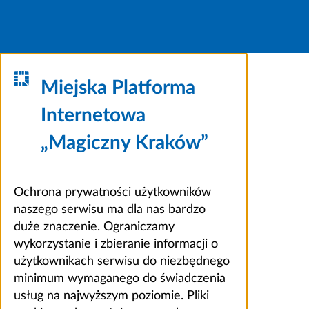
Miejska Platforma
Internetowa
„Magiczny Kraków”
Ochrona prywatności użytkowników
naszego serwisu ma dla nas bardzo
duże znaczenie. Ograniczamy
wykorzystanie i zbieranie informacji o
użytkownikach serwisu do niezbędnego
minimum wymaganego do świadczenia
usług na najwyższym poziomie. Pliki