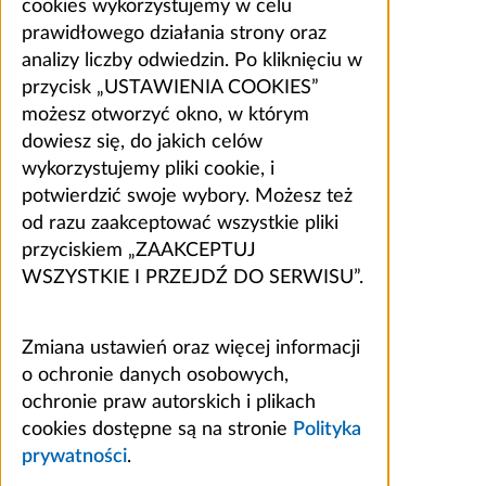
cookies wykorzystujemy w celu
prawidłowego działania strony oraz
analizy liczby odwiedzin. Po kliknięciu w
przycisk „USTAWIENIA COOKIES”
możesz otworzyć okno, w którym
dowiesz się, do jakich celów
wykorzystujemy pliki cookie, i
potwierdzić swoje wybory. Możesz też
od razu zaakceptować wszystkie pliki
przyciskiem „ZAAKCEPTUJ
WSZYSTKIE I PRZEJDŹ DO SERWISU”.
Zmiana ustawień oraz więcej informacji
o ochronie danych osobowych,
ochronie praw autorskich i plikach
cookies dostępne są na stronie
Polityka
prywatności
.