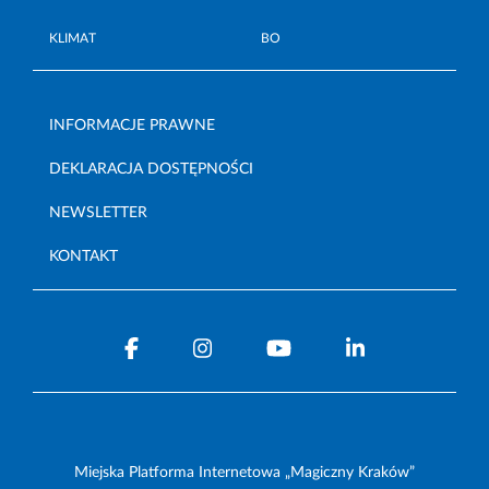
KLIMAT
BO
INFORMACJE PRAWNE
DEKLARACJA DOSTĘPNOŚCI
NEWSLETTER
KONTAKT
Miejska Platforma Internetowa „Magiczny Kraków”