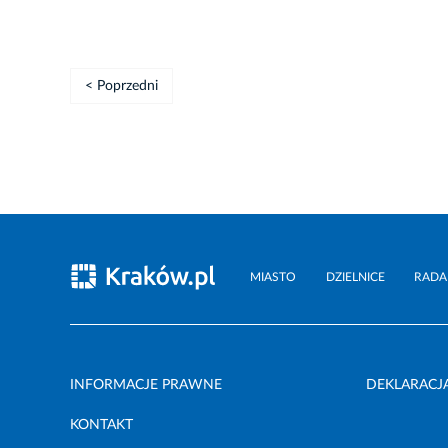
< Poprzedni
MIASTO
DZIELNICE
RADA
INFORMACJE PRAWNE
DEKLARACJ
KONTAKT