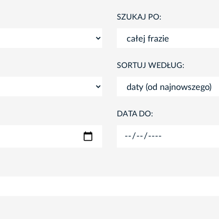
SZUKAJ PO:
SORTUJ WEDŁUG:
DATA DO: