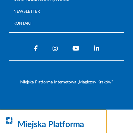
NEWSLETTER
KONTAKT
Miejska Platforma Internetowa „Magiczny Kraków”
Miejska Platforma