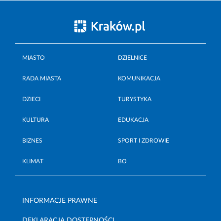
MIASTO
DZIELNICE
RADA MIASTA
KOMUNIKACJA
DZIECI
TURYSTYKA
KULTURA
EDUKACJA
BIZNES
SPORT I ZDROWIE
KLIMAT
BO
INFORMACJE PRAWNE
DEKLARACJA DOSTĘPNOŚCI