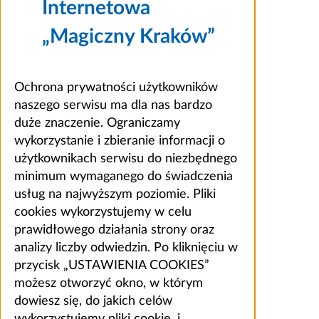
Internetowa
„Magiczny Kraków”
Ochrona prywatności użytkowników
naszego serwisu ma dla nas bardzo
duże znaczenie. Ograniczamy
wykorzystanie i zbieranie informacji o
użytkownikach serwisu do niezbędnego
minimum wymaganego do świadczenia
usług na najwyższym poziomie. Pliki
cookies wykorzystujemy w celu
prawidłowego działania strony oraz
analizy liczby odwiedzin. Po kliknięciu w
przycisk „USTAWIENIA COOKIES”
możesz otworzyć okno, w którym
dowiesz się, do jakich celów