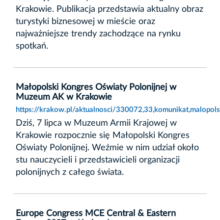
Krakowie. Publikacja przedstawia aktualny obraz
turystyki biznesowej w mieście oraz
najważniejsze trendy zachodzące na rynku
spotkań.
Małopolski Kongres Oświaty Polonijnej w
Muzeum AK w Krakowie
https://krakow.pl/aktualnosci/330072,33,komunikat,malopo
Dziś, 7 lipca w Muzeum Armii Krajowej w
Krakowie rozpocznie się Małopolski Kongres
Oświaty Polonijnej. Weźmie w nim udział około
stu nauczycieli i przedstawicieli organizacji
polonijnych z całego świata.
Europe Congress MCE Central & Eastern