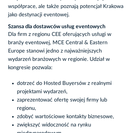
współprace, ale także poznają potencjał Krakowa
jako destynacji eventowej.
Szansa dla dostawców usług eventowych
Dla firm z regionu CEE oferujących usługi w
branży eventowej, MCE Central & Eastern
Europe stanowi jedno z najważniejszych
wydarzeń branżowych w regionie. Udział w
kongresie pozwala:
dotrzeć do Hosted Buyersów z realnymi
projektami wydarzeń,
zaprezentować ofertę swojej firmy lub
regionu,
zdobyć wartościowe kontakty biznesowe,
zwiększyć widoczność na rynku