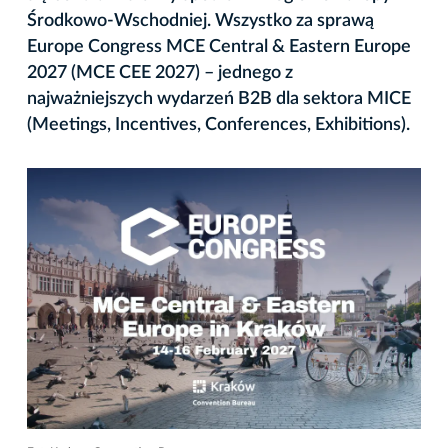
Środkowo-Wschodniej. Wszystko za sprawą
Europe Congress MCE Central & Eastern Europe
2027 (MCE CEE 2027) – jednego z
najważniejszych wydarzeń B2B dla sektora MICE
(Meetings, Incentives, Conferences, Exhibitions).