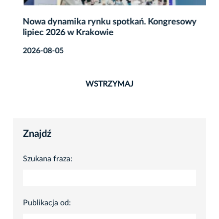
Nowa dynamika rynku spotkań. Kongresowy
lipiec 2026 w Krakowie
2026-08-05
WSTRZYMAJ
Znajdź
Szukana fraza:
Publikacja od: