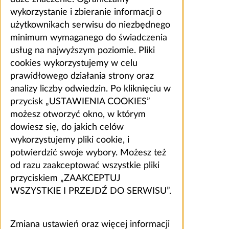
wykorzystanie i zbieranie informacji o
użytkownikach serwisu do niezbędnego
minimum wymaganego do świadczenia
usług na najwyższym poziomie. Pliki
cookies wykorzystujemy w celu
prawidłowego działania strony oraz
analizy liczby odwiedzin. Po kliknięciu w
przycisk „USTAWIENIA COOKIES”
możesz otworzyć okno, w którym
dowiesz się, do jakich celów
wykorzystujemy pliki cookie, i
potwierdzić swoje wybory. Możesz też
od razu zaakceptować wszystkie pliki
przyciskiem „ZAAKCEPTUJ
WSZYSTKIE I PRZEJDŹ DO SERWISU”.
Zmiana ustawień oraz więcej informacji