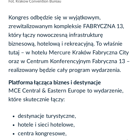
Fot. Krakow Convention Bureau
Kongres odbędzie się w wyjątkowym,
zrewitalizowanym kompleksie FABRYCZNA 13,
który łączy nowoczesną infrastrukturę
biznesową, hotelową i rekreacyjną. To właśnie
tutaj – w hotelu Mercure Kraków Fabryczna City
oraz w Centrum Konferencyjnym Fabryczna 13 –
realizowany będzie cały program wydarzenia.
Platforma łącząca biznes i destynacje
MCE Central & Eastern Europe to wydarzenie,
które skutecznie łączy:
destynacje turystyczne,
hotele i sieci hotelowe,
centra kongresowe,