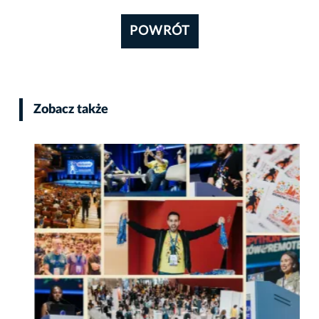
POWRÓT
Zobacz także