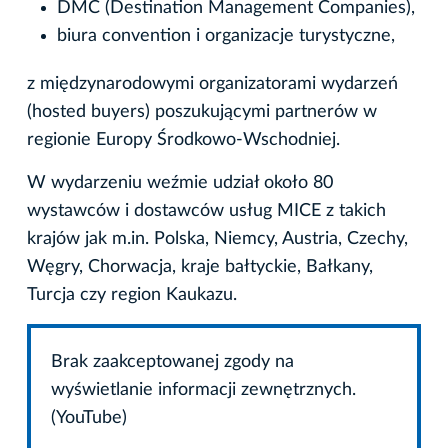
DMC (Destination Management Companies),
biura convention i organizacje turystyczne,
z międzynarodowymi organizatorami wydarzeń
(hosted buyers) poszukującymi partnerów w
regionie Europy Środkowo-Wschodniej.
W wydarzeniu weźmie udział około 80
wystawców i dostawców usług MICE z takich
krajów jak m.in. Polska, Niemcy, Austria, Czechy,
Węgry, Chorwacja, kraje bałtyckie, Bałkany,
Turcja czy region Kaukazu.
Brak zaakceptowanej zgody na
wyświetlanie informacji zewnętrznych.
(YouTube)