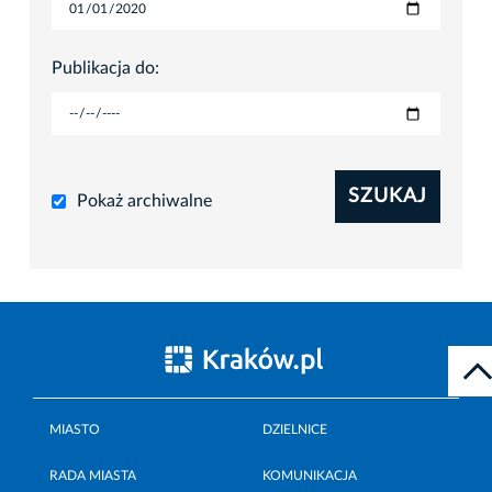
Publikacja do:
SZUKAJ
Pokaż archiwalne
MIASTO
DZIELNICE
RADA MIASTA
KOMUNIKACJA