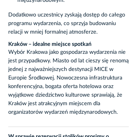
międzynarodowym.
Dodatkowo uczestnicy zyskają dostęp do całego
programu wydarzenia, co sprzyja budowaniu
relacji w mniej formalnej atmosferze.
Kraków – idealne miejsce spotkań
Wybór Krakowa jako gospodarza wydarzenia nie
jest przypadkowy. Miasto od lat cieszy się renomą
jednej z najważniejszych destynacji MICE w
Europie Środkowej. Nowoczesna infrastruktura
konferencyjna, bogata oferta hotelowa oraz
wyjątkowe dziedzictwo kulturowe sprawiają, że
Kraków jest atrakcyjnym miejscem dla
organizatorów wydarzeń międzynarodowych.
W sprawie rezerwacji stolików prosimy o