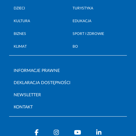
DZIECI
TURYSTYKA
KULTURA
EDUKACJA
BIZNES
SPORT I ZDROWIE
KLIMAT
BO
INFORMACJE PRAWNE
DEKLARACJA DOSTĘPNOŚCI
NEWSLETTER
KONTAKT