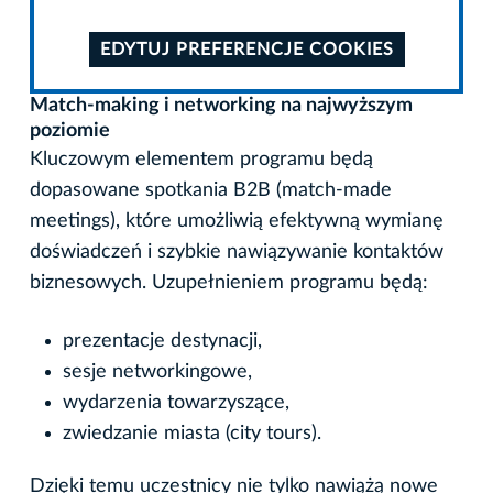
EDYTUJ PREFERENCJE COOKIES
Match-making i networking na najwyższym
poziomie
Kluczowym elementem programu będą
dopasowane spotkania B2B (match-made
meetings), które umożliwią efektywną wymianę
doświadczeń i szybkie nawiązywanie kontaktów
biznesowych. Uzupełnieniem programu będą:
prezentacje destynacji,
sesje networkingowe,
wydarzenia towarzyszące,
zwiedzanie miasta (city tours).
Dzięki temu uczestnicy nie tylko nawiążą nowe