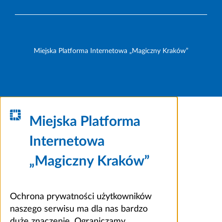
Miejska Platforma Internetowa „Magiczny Kraków”
Miejska Platforma
Internetowa
„Magiczny Kraków”
Ochrona prywatności użytkowników
naszego serwisu ma dla nas bardzo
duże znaczenie. Ograniczamy