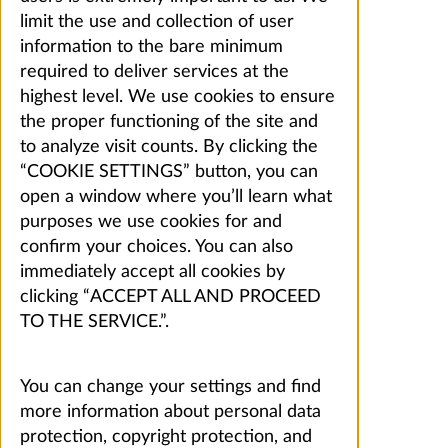
limit the use and collection of user
information to the bare minimum
required to deliver services at the
highest level. We use cookies to ensure
the proper functioning of the site and
to analyze visit counts. By clicking the
“COOKIE SETTINGS” button, you can
open a window where you’ll learn what
purposes we use cookies for and
confirm your choices. You can also
immediately accept all cookies by
clicking “ACCEPT ALL AND PROCEED
TO THE SERVICE.”.
You can change your settings and find
more information about personal data
protection, copyright protection, and