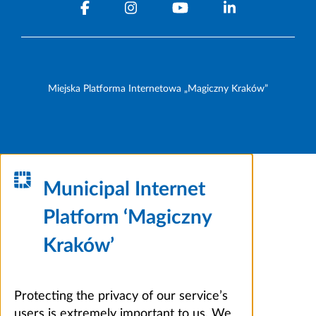
Miejska Platforma Internetowa „Magiczny Kraków”
Municipal Internet
Platform ‘Magiczny
Kraków’
Protecting the privacy of our service’s
users is extremely important to us. We