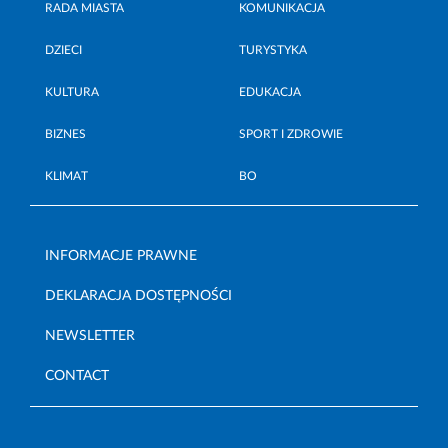
RADA MIASTA
KOMUNIKACJA
DZIECI
TURYSTYKA
KULTURA
EDUKACJA
BIZNES
SPORT I ZDROWIE
KLIMAT
BO
INFORMACJE PRAWNE
DEKLARACJA DOSTĘPNOŚCI
NEWSLETTER
CONTACT