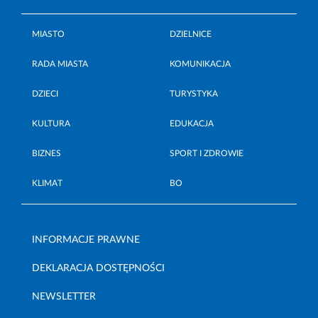
MIASTO
DZIELNICE
RADA MIASTA
KOMUNIKACJA
DZIECI
TURYSTYKA
KULTURA
EDUKACJA
BIZNES
SPORT I ZDROWIE
KLIMAT
BO
INFORMACJE PRAWNE
DEKLARACJA DOSTĘPNOŚCI
NEWSLETTER