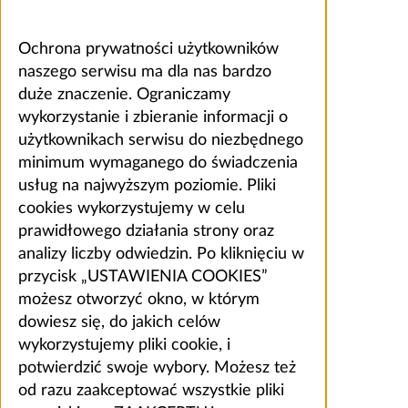
Ochrona prywatności użytkowników
naszego serwisu ma dla nas bardzo
duże znaczenie. Ograniczamy
wykorzystanie i zbieranie informacji o
użytkownikach serwisu do niezbędnego
minimum wymaganego do świadczenia
usług na najwyższym poziomie. Pliki
cookies wykorzystujemy w celu
prawidłowego działania strony oraz
analizy liczby odwiedzin. Po kliknięciu w
przycisk „USTAWIENIA COOKIES”
możesz otworzyć okno, w którym
dowiesz się, do jakich celów
wykorzystujemy pliki cookie, i
potwierdzić swoje wybory. Możesz też
od razu zaakceptować wszystkie pliki