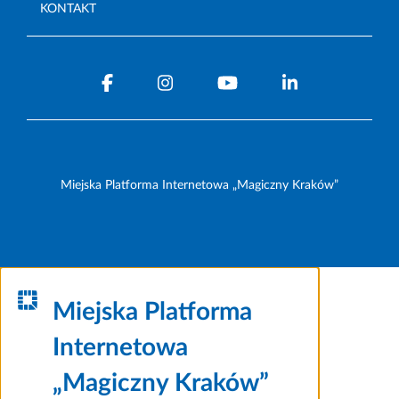
KONTAKT
Miejska Platforma Internetowa „Magiczny Kraków”
Miejska Platforma
Internetowa
„Magiczny Kraków”