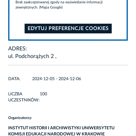
Brak zaakceptowanej zgody na wyświetlanie informacji
zewnętrznych. (Mapa Google)
EDYTUJ PREFERENCJE COOKIES
ADRES:
ul. Podchorążych 2 ,
DATA:
2024-12-05 - 2024-12-06
LICZBA
100
UCZESTNIKÓW:
Organizatorzy:
INSTYTUT HISTORII I ARCHIWISTYKI UNIWERSYTETU
KOMISJI EDUKACJI NARODOWEJ W KRAKOWIE