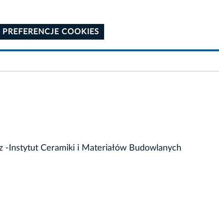
 PREFERENCJE COOKIES
z -Instytut Ceramiki i Materiałów Budowlanych