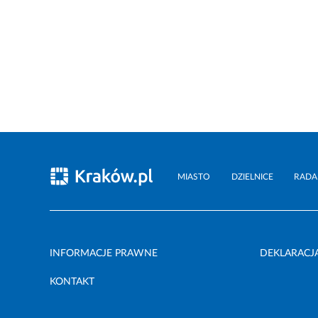
MIASTO
DZIELNICE
RADA
INFORMACJE PRAWNE
DEKLARACJ
KONTAKT