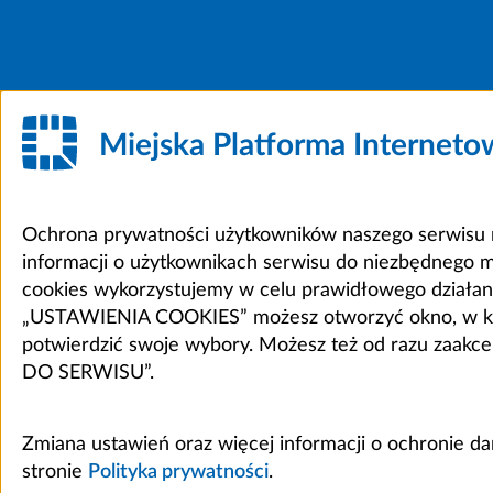
Miejska Platforma Internet
Ochrona prywatności użytkowników naszego serwisu m
informacji o użytkownikach serwisu do niezbędnego 
cookies wykorzystujemy w celu prawidłowego działania 
„USTAWIENIA COOKIES” możesz otworzyć okno, w który
potwierdzić swoje wybory. Możesz też od razu zaak
DO SERWISU”.
Zmiana ustawień oraz więcej informacji o ochronie d
stronie
Polityka prywatności
.