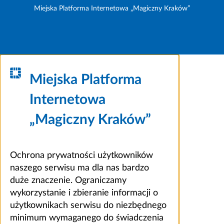
Miejska Platforma Internetowa „Magiczny Kraków”
Miejska Platforma
Internetowa
„Magiczny Kraków”
Ochrona prywatności użytkowników
naszego serwisu ma dla nas bardzo
duże znaczenie. Ograniczamy
wykorzystanie i zbieranie informacji o
użytkownikach serwisu do niezbędnego
minimum wymaganego do świadczenia