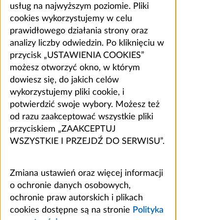
usług na najwyższym poziomie. Pliki
cookies wykorzystujemy w celu
prawidłowego działania strony oraz
analizy liczby odwiedzin. Po kliknięciu w
przycisk „USTAWIENIA COOKIES”
możesz otworzyć okno, w którym
dowiesz się, do jakich celów
wykorzystujemy pliki cookie, i
potwierdzić swoje wybory. Możesz też
od razu zaakceptować wszystkie pliki
przyciskiem „ZAAKCEPTUJ
WSZYSTKIE I PRZEJDŹ DO SERWISU”.
Zmiana ustawień oraz więcej informacji
o ochronie danych osobowych,
ochronie praw autorskich i plikach
cookies dostępne są na stronie
Polityka