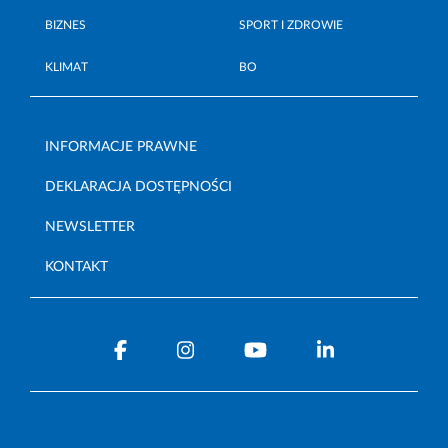
BIZNES
SPORT I ZDROWIE
KLIMAT
BO
INFORMACJE PRAWNE
DEKLARACJA DOSTĘPNOŚCI
NEWSLETTER
KONTAKT