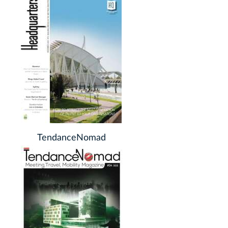
TendanceNomad