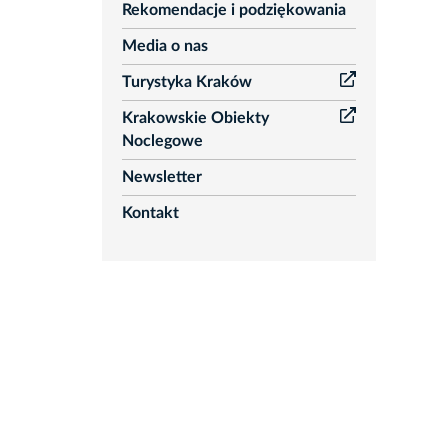
Rekomendacje i podziękowania
Media o nas
Turystyka Kraków
Krakowskie Obiekty
Noclegowe
Newsletter
Kontakt