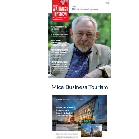
Mice Business Tourism