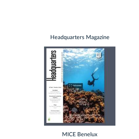
Headquarters Magazine
MICE Benelux