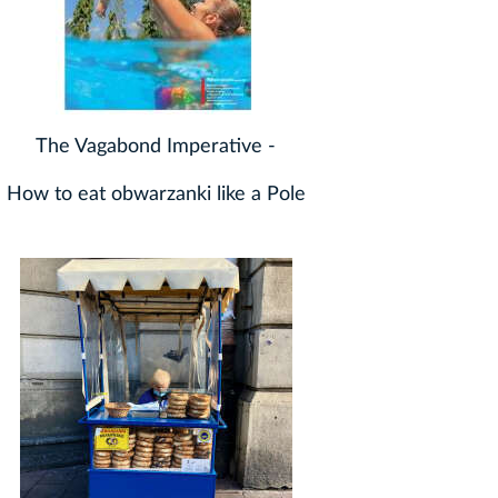
The Vagabond Imperative -
How to eat obwarzanki like a Pole