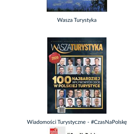
Wasza Turystyka
Wiadomości Turystyczne - #CzasNaPolskę