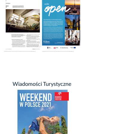
Wiadomości Turystyczne