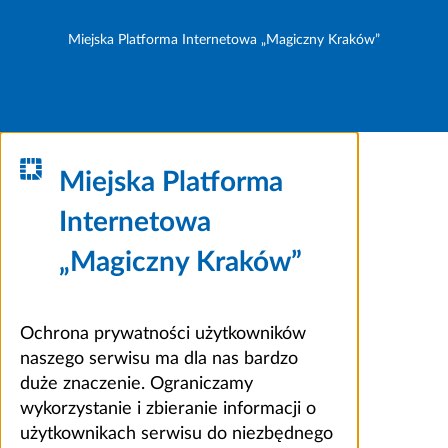
Miejska Platforma Internetowa „Magiczny Kraków”
Miejska Platforma
Internetowa
„Magiczny Kraków”
Ochrona prywatności użytkowników
naszego serwisu ma dla nas bardzo
duże znaczenie. Ograniczamy
wykorzystanie i zbieranie informacji o
użytkownikach serwisu do niezbędnego