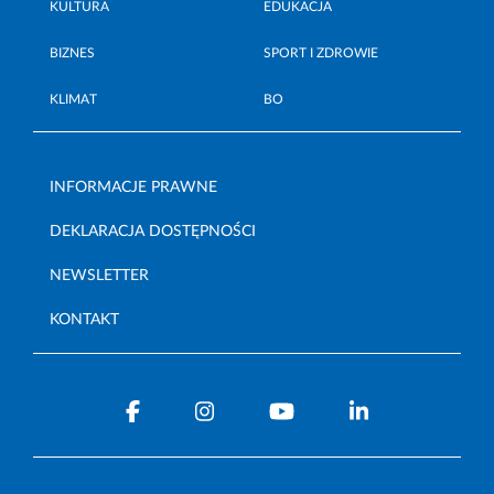
KULTURA
EDUKACJA
BIZNES
SPORT I ZDROWIE
KLIMAT
BO
INFORMACJE PRAWNE
DEKLARACJA DOSTĘPNOŚCI
NEWSLETTER
KONTAKT