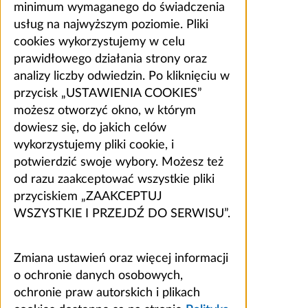
minimum wymaganego do świadczenia
usług na najwyższym poziomie. Pliki
cookies wykorzystujemy w celu
prawidłowego działania strony oraz
analizy liczby odwiedzin. Po kliknięciu w
przycisk „USTAWIENIA COOKIES”
możesz otworzyć okno, w którym
dowiesz się, do jakich celów
wykorzystujemy pliki cookie, i
potwierdzić swoje wybory. Możesz też
od razu zaakceptować wszystkie pliki
przyciskiem „ZAAKCEPTUJ
WSZYSTKIE I PRZEJDŹ DO SERWISU”.
Zmiana ustawień oraz więcej informacji
o ochronie danych osobowych,
ochronie praw autorskich i plikach