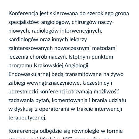
Konferencja jest skierowana do szerokiego grona
specjalistów: angiologów, chirurgów naczy­
niowych, radiologów interwencyjnych,
kardiologów oraz innych lekarzy
zainteresowanych nowoczesnymi metodami
leczenia chorób naczyń. Istotnym punktem
programu Krakowskiej Angiologii
Endowaskularnej będą transmitowane na żywo
zabiegi wewnątrznaczyniowe. Uczestnicy i
uczestniczki konferencji otrzymają możliwość
zadawania pytań, komentowania i brania udziału
w dyskusji z operatorami w trakcie interwencji
terapeutycznej.
Konferencja odbędzie się równolegle w formie