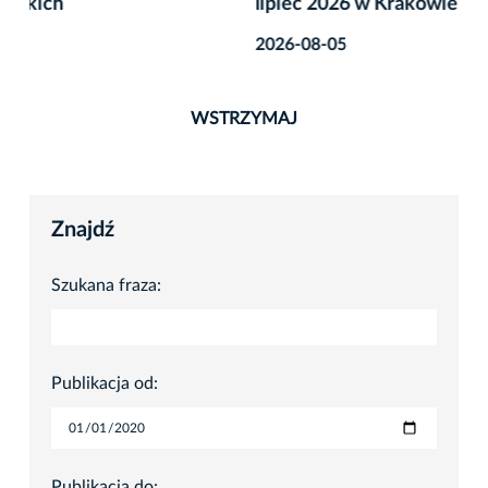
lipiec 2026 w Krakowie
2026-08-05
WSTRZYMAJ
Znajdź
Szukana fraza:
Publikacja od:
Publikacja do: