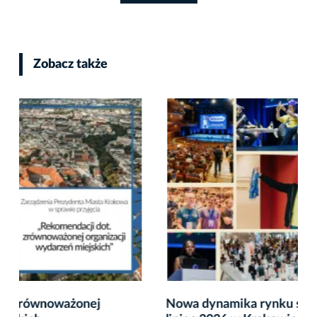
Zobacz także
Nowa dynamika rynku spotkań. Kongresowy