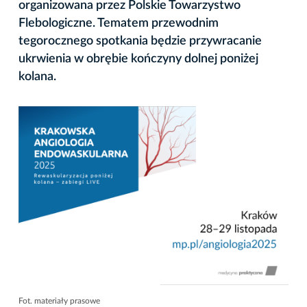
organizowana przez Polskie Towarzystwo
Flebologiczne. Tematem przewodnim
tegorocznego spotkania będzie przywracanie
ukrwienia w obrębie kończyny dolnej poniżej
kolana.
Fot. materiały prasowe