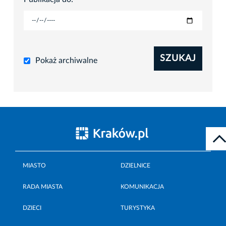
SZUKAJ
Pokaż archiwalne
MIASTO
DZIELNICE
RADA MIASTA
KOMUNIKACJA
DZIECI
TURYSTYKA