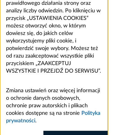
prawidłowego działania strony oraz
analizy liczby odwiedzin. Po kliknięciu w
przycisk „USTAWIENIA COOKIES”
możesz otworzyć okno, w którym
dowiesz się, do jakich celów
wykorzystujemy pliki cookie, i
potwierdzić swoje wybory. Możesz też
od razu zaakceptować wszystkie pliki
przyciskiem „ZAAKCEPTUJ
WSZYSTKIE I PRZEJDŹ DO SERWISU”.
Zmiana ustawień oraz więcej informacji
o ochronie danych osobowych,
ochronie praw autorskich i plikach
cookies dostępne są na stronie
Polityka
prywatności
.