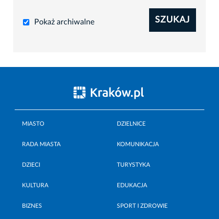
SZUKAJ
Pokaż archiwalne
MIASTO
DZIELNICE
RADA MIASTA
KOMUNIKACJA
DZIECI
TURYSTYKA
KULTURA
EDUKACJA
BIZNES
SPORT I ZDROWIE