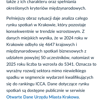
także z ich charakteru oraz spełniania
określonych kryteriów międzynarodowych.
Pełniejszy obraz sytuacji daje analiza całego
rynku spotkań w Krakowie, który pozostaje
konsekwentnie w trendzie wzrostowym. Z
danych miejskich wynika, że w 2024 roku w
Krakowie odbyło się 4647 krajowych i
międzynarodowych spotkań biznesowych z
udziałem powyżej 50 uczestników, natomiast w
2025 roku liczba ta wzrosła do 5341. Oznacza to
wyraźny rozwój sektora mimo niewielkiego
spadku w segmencie wydarzeń kwalifikujących
się do rankingu ICCA. Dane dotyczące rynku
spotkań są dostępne publicznie w serwisie
Otwarte Dane Urzędu Miasta Krakowa
.