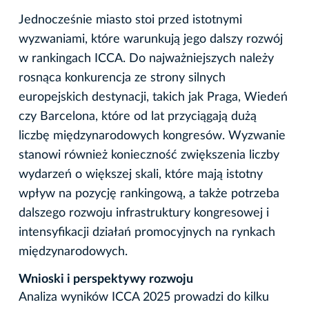
Jednocześnie miasto stoi przed istotnymi
wyzwaniami, które warunkują jego dalszy rozwój
w rankingach ICCA. Do najważniejszych należy
rosnąca konkurencja ze strony silnych
europejskich destynacji, takich jak Praga, Wiedeń
czy Barcelona, które od lat przyciągają dużą
liczbę międzynarodowych kongresów. Wyzwanie
stanowi również konieczność zwiększenia liczby
wydarzeń o większej skali, które mają istotny
wpływ na pozycję rankingową, a także potrzeba
dalszego rozwoju infrastruktury kongresowej i
intensyfikacji działań promocyjnych na rynkach
międzynarodowych.
Wnioski i perspektywy rozwoju
Analiza wyników ICCA 2025 prowadzi do kilku