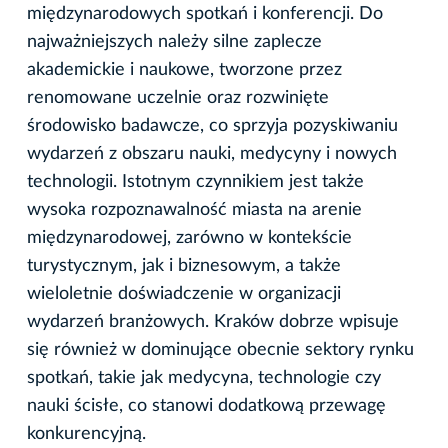
międzynarodowych spotkań i konferencji. Do
najważniejszych należy silne zaplecze
akademickie i naukowe, tworzone przez
renomowane uczelnie oraz rozwinięte
środowisko badawcze, co sprzyja pozyskiwaniu
wydarzeń z obszaru nauki, medycyny i nowych
technologii. Istotnym czynnikiem jest także
wysoka rozpoznawalność miasta na arenie
międzynarodowej, zarówno w kontekście
turystycznym, jak i biznesowym, a także
wieloletnie doświadczenie w organizacji
wydarzeń branżowych. Kraków dobrze wpisuje
się również w dominujące obecnie sektory rynku
spotkań, takie jak medycyna, technologie czy
nauki ścisłe, co stanowi dodatkową przewagę
konkurencyjną.