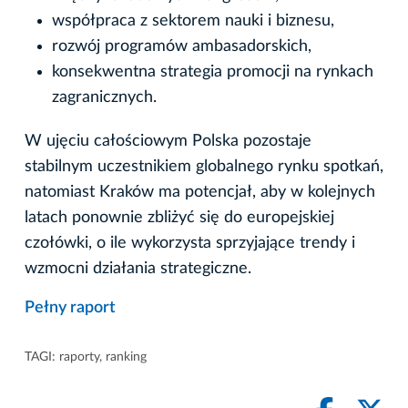
współpraca z sektorem nauki i biznesu,
rozwój programów ambasadorskich,
konsekwentna strategia promocji na rynkach
zagranicznych.
W ujęciu całościowym Polska pozostaje
stabilnym uczestnikiem globalnego rynku spotkań,
natomiast Kraków ma potencjał, aby w kolejnych
latach ponownie zbliżyć się do europejskiej
czołówki, o ile wykorzysta sprzyjające trendy i
wzmocni działania strategiczne.
Pełny raport
TAGI:
raporty
,
ranking