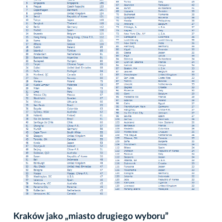
Kraków jako „miasto drugiego wyboru”