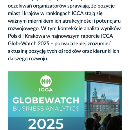
oczekiwań organizatorów sprawiają, że pozycje
miast i krajów w rankingach ICCA stają się
ważnym miernikiem ich atrakcyjności i potencjału
rozwojowego. W tym kontekście analiza wyników
Polski i Krakowa w najnowszym raporcie ICCA
GlobeWatch 2025 – pozwala lepiej zrozumieć
aktualną pozycję tych ośrodków oraz kierunki ich
dalszego rozwoju.