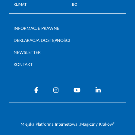
KLIMAT
BO
INFORMACJE PRAWNE
DEKLARACJA DOSTĘPNOŚCI
NEWSLETTER
KONTAKT
Miejska Platforma Internetowa „Magiczny Kraków”