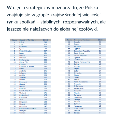
W ujęciu strategicznym oznacza to, że Polska
znajduje się w grupie krajów średniej wielkości
rynku spotkań – stabilnych, rozpoznawalnych, ale
jeszcze nie należących do globalnej czołówki.