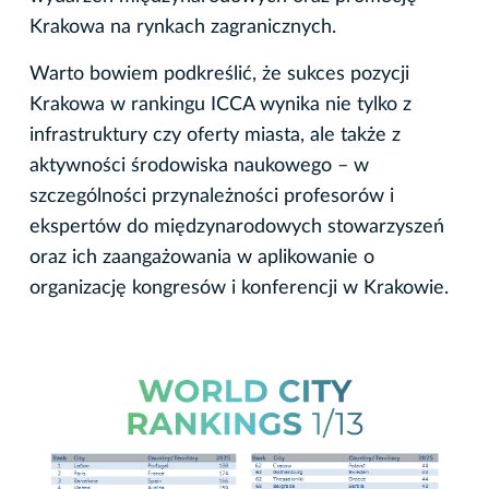
Krakowa na rynkach zagranicznych.
Warto bowiem podkreślić, że sukces pozycji
Krakowa w rankingu ICCA wynika nie tylko z
infrastruktury czy oferty miasta, ale także z
aktywności środowiska naukowego – w
szczególności przynależności profesorów i
ekspertów do międzynarodowych stowarzyszeń
oraz ich zaangażowania w aplikowanie o
organizację kongresów i konferencji w Krakowie.