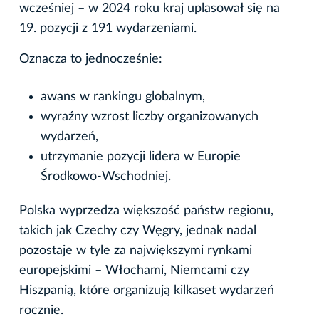
wcześniej – w 2024 roku kraj uplasował się na
19. pozycji z 191 wydarzeniami.
Oznacza to jednocześnie:
awans w rankingu globalnym,
wyraźny wzrost liczby organizowanych
wydarzeń,
utrzymanie pozycji lidera w Europie
Środkowo‑Wschodniej.
Polska wyprzedza większość państw regionu,
takich jak Czechy czy Węgry, jednak nadal
pozostaje w tyle za największymi rynkami
europejskimi – Włochami, Niemcami czy
Hiszpanią, które organizują kilkaset wydarzeń
rocznie.