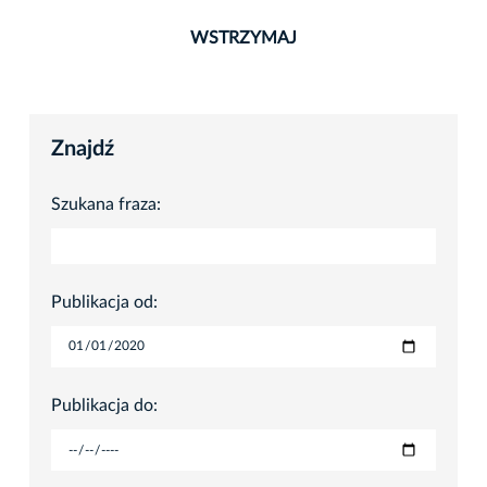
WSTRZYMAJ
Znajdź
Szukana fraza:
Publikacja od:
Publikacja do: