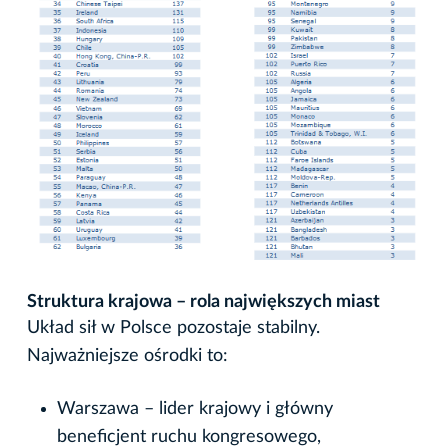
Struktura krajowa – rola największych miast
Układ sił w Polsce pozostaje stabilny.
Najważniejsze ośrodki to:
Warszawa – lider krajowy i główny
beneficjent ruchu kongresowego,