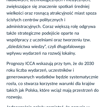
naukowych, technologicznych i medycznych,
zwiększające się znaczenie spotkań średniej
wielkości oraz rosnącą atrakcyjność miast spoza
ścisłych centrów politycznych i
administracyjnych. Coraz większą rolę odgrywa
także strategiczne podejście oparte na
współpracy z uczelniami oraz tworzeniu tzw.
„dziedzictwa wiedzy”, czyli długofalowego
wpływu wydarzeń na rozwój lokalny.
Prognozy ICCA wskazują przy tym, że do 2030
roku liczba wydarzeń, uczestników i
generowanych wydatków będzie systematycznie
rosła, co stwarza korzystne warunki dla krajów
takich jak Polska, które wciąż mają przestrzeń do
rozwoju.