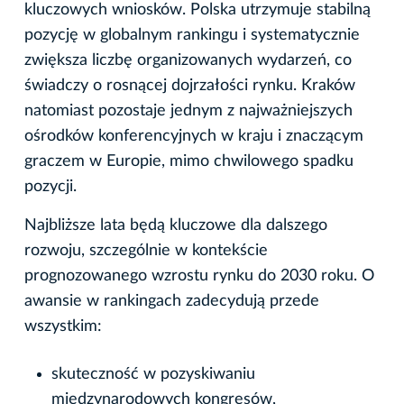
kluczowych wniosków. Polska utrzymuje stabilną
pozycję w globalnym rankingu i systematycznie
zwiększa liczbę organizowanych wydarzeń, co
świadczy o rosnącej dojrzałości rynku. Kraków
natomiast pozostaje jednym z najważniejszych
ośrodków konferencyjnych w kraju i znaczącym
graczem w Europie, mimo chwilowego spadku
pozycji.
Najbliższe lata będą kluczowe dla dalszego
rozwoju, szczególnie w kontekście
prognozowanego wzrostu rynku do 2030 roku. O
awansie w rankingach zadecydują przede
wszystkim:
skuteczność w pozyskiwaniu
międzynarodowych kongresów,