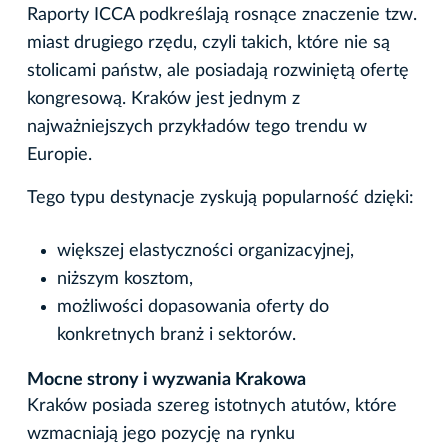
Raporty ICCA podkreślają rosnące znaczenie tzw.
miast drugiego rzędu, czyli takich, które nie są
stolicami państw, ale posiadają rozwiniętą ofertę
kongresową. Kraków jest jednym z
najważniejszych przykładów tego trendu w
Europie.
Tego typu destynacje zyskują popularność dzięki:
większej elastyczności organizacyjnej,
niższym kosztom,
możliwości dopasowania oferty do
konkretnych branż i sektorów.
Mocne strony i wyzwania Krakowa
Kraków posiada szereg istotnych atutów, które
wzmacniają jego pozycję na rynku