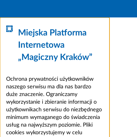
Miejska Platforma
Internetowa
„Magiczny Kraków”
Ochrona prywatności użytkowników
naszego serwisu ma dla nas bardzo
duże znaczenie. Ograniczamy
wykorzystanie i zbieranie informacji o
użytkownikach serwisu do niezbędnego
minimum wymaganego do świadczenia
usług na najwyższym poziomie. Pliki
cookies wykorzystujemy w celu