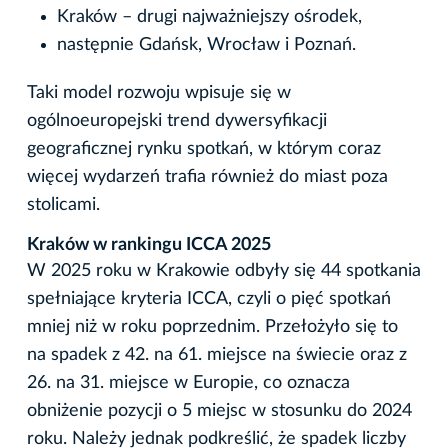
Kraków – drugi najważniejszy ośrodek,
następnie Gdańsk, Wrocław i Poznań.
Taki model rozwoju wpisuje się w
ogólnoeuropejski trend dywersyfikacji
geograficznej rynku spotkań, w którym coraz
więcej wydarzeń trafia również do miast poza
stolicami.
Kraków w rankingu ICCA 2025
W 2025 roku w Krakowie odbyły się 44 spotkania
spełniające kryteria ICCA, czyli o pięć spotkań
mniej niż w roku poprzednim. Przełożyło się to
na spadek z 42. na 61. miejsce na świecie oraz z
26. na 31. miejsce w Europie, co oznacza
obniżenie pozycji o 5 miejsc w stosunku do 2024
roku. Należy jednak podkreślić, że spadek liczby