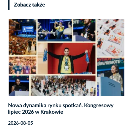
Zobacz także
Nowa dynamika rynku spotkań. Kongresowy
lipiec 2026 w Krakowie
2026-08-05