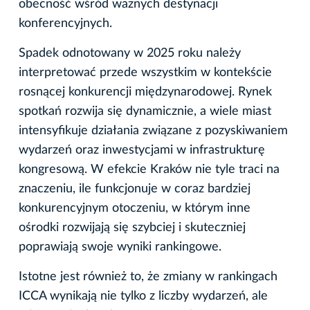
obecność wśród ważnych destynacji
konferencyjnych.
Spadek odnotowany w 2025 roku należy
interpretować przede wszystkim w kontekście
rosnącej konkurencji międzynarodowej. Rynek
spotkań rozwija się dynamicznie, a wiele miast
intensyfikuje działania związane z pozyskiwaniem
wydarzeń oraz inwestycjami w infrastrukturę
kongresową. W efekcie Kraków nie tyle traci na
znaczeniu, ile funkcjonuje w coraz bardziej
konkurencyjnym otoczeniu, w którym inne
ośrodki rozwijają się szybciej i skuteczniej
poprawiają swoje wyniki rankingowe.
Istotne jest również to, że zmiany w rankingach
ICCA wynikają nie tylko z liczby wydarzeń, ale