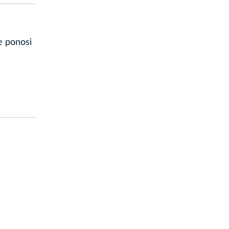
e ponosi