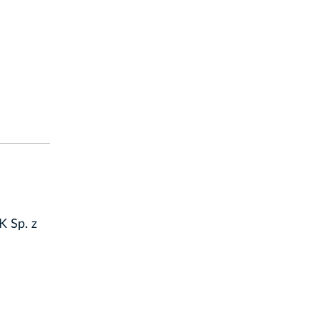
K Sp. z