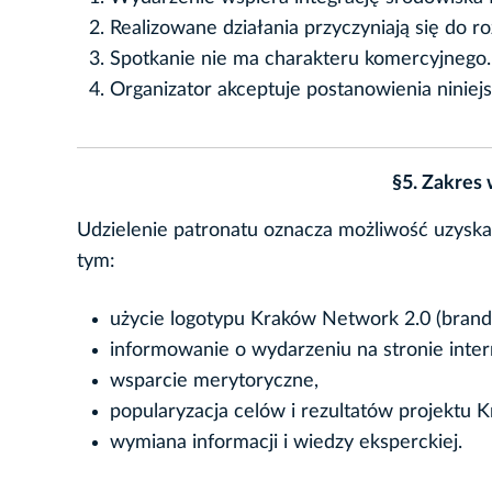
Realizowane działania przyczyniają się do 
Spotkanie nie ma charakteru komercyjnego.
Organizator akceptuje postanowienia niniej
§5. Zakres
Udzielenie patronatu oznacza możliwość uzyska
tym:
użycie logotypu Kraków Network 2.0 (brandi
informowanie o wydarzeniu na stronie int
wsparcie merytoryczne,
popularyzacja celów i rezultatów projektu 
wymiana informacji i wiedzy eksperckiej.