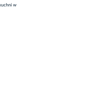
 kuchni w