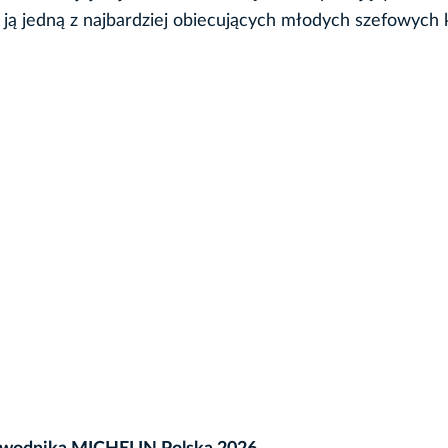
i ją jedną z najbardziej obiecujących młodych szefowych