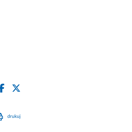
drukuj