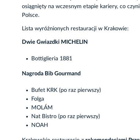
osiągnięty na wczesnym etapie kariery, co czyn
Polsce.
Lista wyróżnionych restauracji w Krakowie:
Dwie Gwiazdki MICHELIN
Bottiglieria 1881
Nagroda Bib Gourmand
Bufet KRK (po raz pierwszy)
Folga
MOLÁM
Nat Bistro (po raz pierwszy)
NOAH