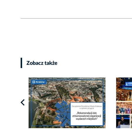
Zobacz także