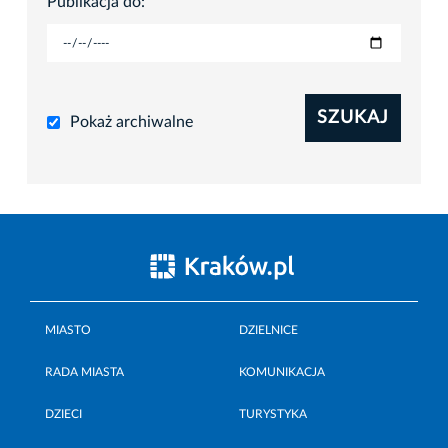
Publikacja do:
SZUKAJ
Pokaż archiwalne
MIASTO
DZIELNICE
RADA MIASTA
KOMUNIKACJA
DZIECI
TURYSTYKA