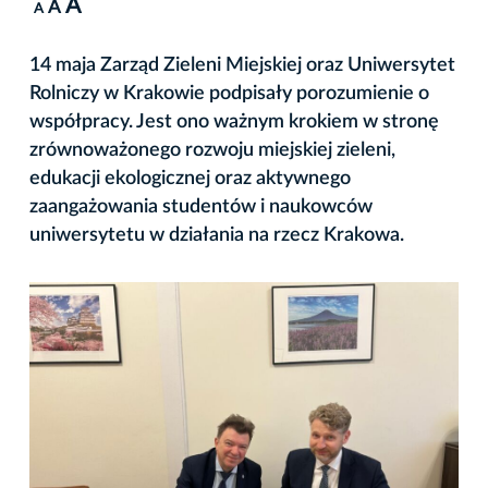
A
A
A
14 maja Zarząd Zieleni Miejskiej oraz Uniwersytet
Rolniczy w Krakowie podpisały porozumienie o
współpracy. Jest ono ważnym krokiem w stronę
zrównoważonego rozwoju miejskiej zieleni,
edukacji ekologicznej oraz aktywnego
zaangażowania studentów i naukowców
uniwersytetu w działania na rzecz Krakowa.