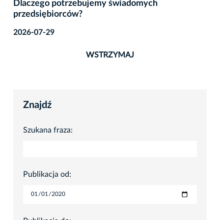
Dlaczego potrzebujemy świadomych
przedsiębiorców?
2026-07-29
WSTRZYMAJ
Znajdź
Szukana fraza:
Publikacja od: