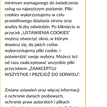
minimum wymaganego do świadczenia
usług na najwyższym poziomie. Pliki
cookies wykorzystujemy w celu
prawidłowego działania strony oraz
analizy liczby odwiedzin. Po kliknięciu w
przycisk „USTAWIENIA COOKIES”
możesz otworzyć okno, w którym
dowiesz się, do jakich celów
wykorzystujemy pliki cookie, i
potwierdzić swoje wybory. Możesz też
od razu zaakceptować wszystkie pliki
przyciskiem „ZAAKCEPTUJ
WSZYSTKIE I PRZEJDŹ DO SERWISU”.
Zmiana ustawień oraz więcej informacji
o ochronie danych osobowych,
ochronie praw autorskich i plikach