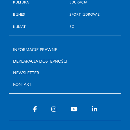
KULTURA
EDUKACJA
BIZNES
SPORT I ZDROWIE
KLIMAT
BO
INFORMACJE PRAWNE
DEKLARACJA DOSTĘPNOŚCI
NEWSLETTER
KONTAKT