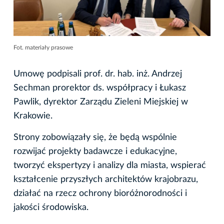
Fot. materiały prasowe
Umowę podpisali prof. dr. hab. inż. Andrzej
Sechman prorektor ds. współpracy i Łukasz
Pawlik, dyrektor Zarządu Zieleni Miejskiej w
Krakowie.
Strony zobowiązały się, że będą wspólnie
rozwijać projekty badawcze i edukacyjne,
tworzyć ekspertyzy i analizy dla miasta, wspierać
kształcenie przyszłych architektów krajobrazu,
działać na rzecz ochrony bioróżnorodności i
jakości środowiska.