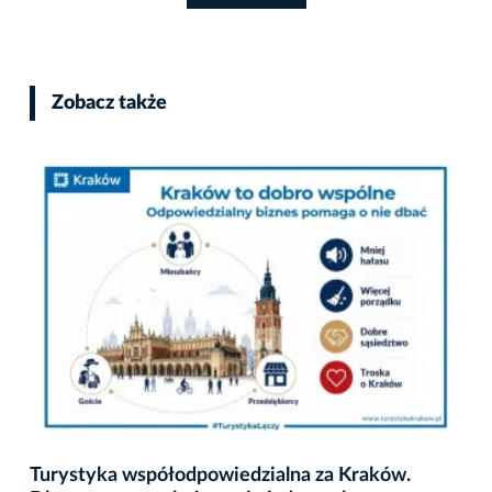
Zobacz także
Turystyka współodpowiedzialna za Kraków.