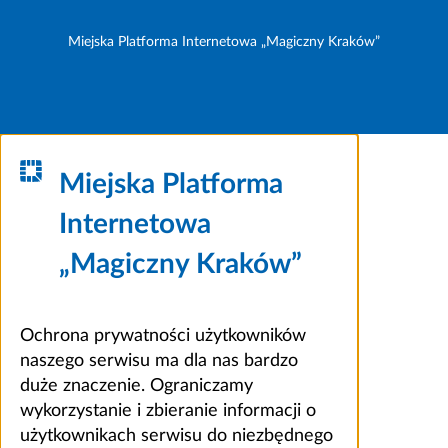
Miejska Platforma Internetowa „Magiczny Kraków”
Miejska Platforma
Internetowa
„Magiczny Kraków”
Ochrona prywatności użytkowników
naszego serwisu ma dla nas bardzo
duże znaczenie. Ograniczamy
wykorzystanie i zbieranie informacji o
użytkownikach serwisu do niezbędnego